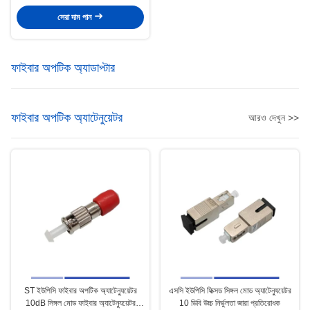
পিগটাইল ফাইবার মাল্টিমোড
সেরা দাম পান
ফাইবার অপটিক অ্যাডাপ্টার
ফাইবার অপটিক অ্যাটেনুয়েটর
আরও দেখুন >>
ST ইউপিসি ফাইবার অপটিক অ্যাটেন্যুয়েটর
এসসি ইউপিসি ফিক্সড সিঙ্গল মোড অ্যাটেন্যুয়েটর
10dB সিঙ্গল মোড ফাইবার অ্যাটেন্যুয়েটর
10 ডিবি উচ্চ নির্ভুলতা জারা প্রতিরোধক