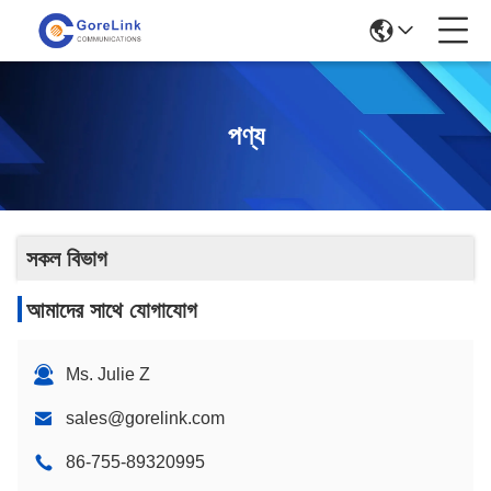
পণ্য
সকল বিভাগ
আমাদের সাথে যোগাযোগ
Ms. Julie Z
sales@gorelink.com
86-755-89320995