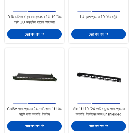
D রিং নেটওয়ার্ক ক্যাবল ম্যানেজার 1U 19 "র্যাক
1U ব্রাশ প্যানেল 19 "র্যাক মাউন্ট
মাউন্ট 1U অনুভূমিক তারের ম্যানেজার
সেরা দাম পান
সেরা দাম পান
Cat6A প্যাচ প্যানেল 24 পোর্ট শেল্ডড 1U র্যাক
ফাঁকা 1U 19 "24 পোর্ট মডুলার প্যাচ প্যানেল
মাউন্ট জন্য ক্যাবলিং সিস্টেম
ক্যাবলিং সিস্টেমের জন্য unshielded
সেরা দাম পান
সেরা দাম পান