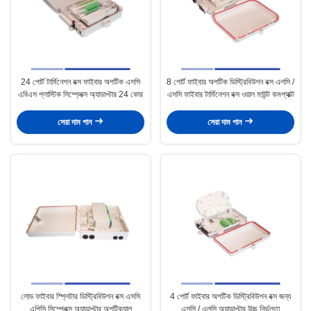
24 পোর্ট টার্মিনেশন বক্স ফাইবার অপটিক এসসি
8 পোর্ট ফাইবার অপটিক ডিস্ট্রিবিউশন বক্স এলসি /
এবিএস প্লাস্টিক সিম্প্লেক্স অ্যাডাপ্টার 24 কোর
এসসি ফাইবার টার্মিনেশন বক্স ওয়াল মাউন্ট কমপ্যাক্ট
সেরা দাম পান
সেরা দাম পান
লোড ফাইবার স্প্লিটার ডিস্ট্রিবিউশন বক্স এসসি
4 পোর্ট ফাইবার অপটিক ডিস্ট্রিবিউশন বক্স জন্য
এপিসি সিম্প্লেক্স অ্যাডাপ্টার অপটিক্যাল
এসসি / এলসি অ্যাডাপ্টার উচ্চ নির্ভুলতা