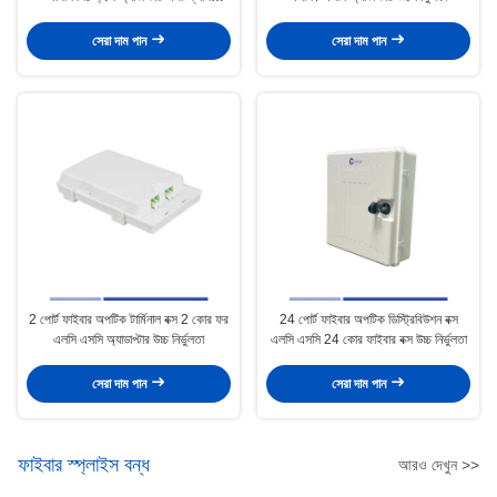
ডিস্ট্রিবিউশন ইউনিট
সেরা দাম পান
সেরা দাম পান
2 পোর্ট ফাইবার অপটিক টার্মিনাল বক্স 2 কোর ফর
24 পোর্ট ফাইবার অপটিক ডিস্ট্রিবিউশন বক্স
এলসি এসসি অ্যাডাপ্টার উচ্চ নির্ভুলতা
এলসি এসসি 24 কোর ফাইবার বক্স উচ্চ নির্ভুলতা
সেরা দাম পান
সেরা দাম পান
ফাইবার স্প্লাইস বন্ধ
আরও দেখুন >>