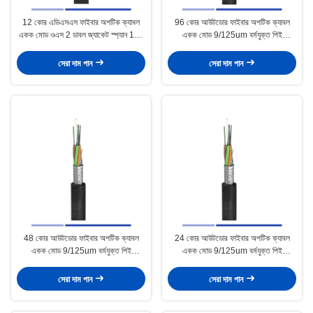
12 কোর এডিএসএস ফাইবার অপটিক ক্যাবল
96 কোর আউটডোর ফাইবার অপটিক ক্যাবল
একক মোড ওএস 2 ডাবল জ্যাকেট স্প্যান 100
একক মোড 9/125um বর্মযুক্ত পিই
মি পিই
জিআইটিএস ডক্ট ক্যাবল
সেরা দাম পান
সেরা দাম পান
48 কোর আউটডোর ফাইবার অপটিক ক্যাবল
24 কোর আউটডোর ফাইবার অপটিক ক্যাবল
একক মোড 9/125um বর্মযুক্ত পিই
একক মোড 9/125um বর্মযুক্ত পিই
জিওয়াইটিএস ডক্ট ক্যাবল
জিওয়াইটিএস ডক্ট ক্যাবল
সেরা দাম পান
সেরা দাম পান