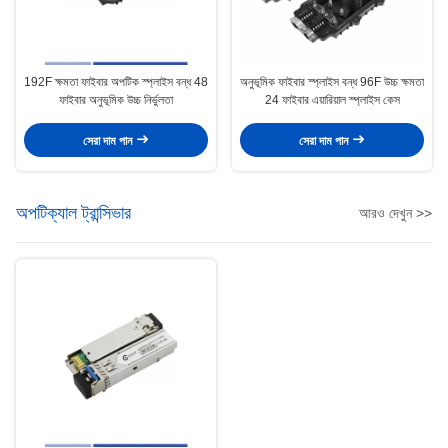
192F ক্ষমতা ফাইবার অপটিক স্প্লাইস বন্ধ 48
অনুভূমিক ফাইবার স্প্লাইস বন্ধ 96F উচ্চ ক্ষমতা
ফাইবার অনুভূমিক উচ্চ নির্ভুলতা
24 ফাইবার এয়ারিয়াল স্প্লাইস কেস
সেরা দাম পান
সেরা দাম পান
অপটিক্যাল ট্রান্সিভার
আরও দেখুন >>