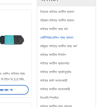
ইনডোর ফাইবার অপটিক ক্যাবল
বহিরঙ্গন ফাইবার অপটিক ক্যাবল
ফাইবার অপটিক প্যাচ কর্ড
এমটিপি®/এমপিও প্যাচ ক্যাবল
বর্মযুক্ত ফাইবার অপটিক প্যাচ কর্ড
ফাইবার অপটিক পিগটেল
ফাইবার অপটিক অ্যাডাপ্টার
ফাইবার অপটিক অ্যাটেনুয়েটর
ন্ড এমপিও ফাইবার প্যাচ
 মি টাইপ বি 3.0 মিমি
ফাইবার ফাস্ট সংযোগকারী
্যাকোয়া
ফাইবার অপটিক সংযোগকারী
 দাম পান
পিএলসি স্প্লিটার
ফাইবার অপটিক প্যাচ প্যানেল