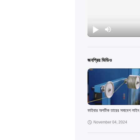
জনপ্রিয় ভিডিও
ফাইবার অপটিক তারের সমাবেশ লাইন
November 04, 2024