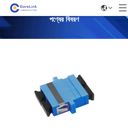
পণ্যের বিবরণ