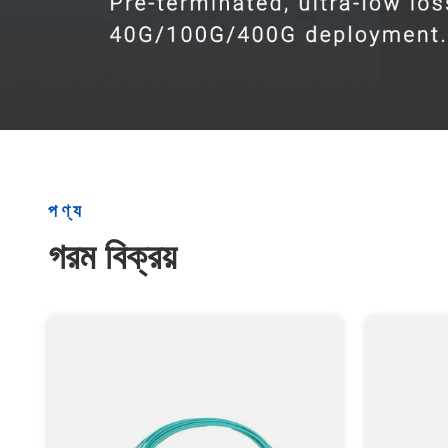
পণ্য
গরম বিক্রয়