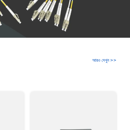
আরও দেখুন
>
>