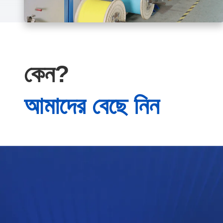
কেন?
আমাদের বেছে নিন