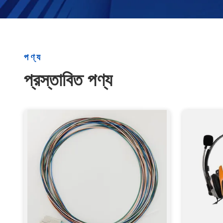
পণ্য
প্রস্তাবিত পণ্য