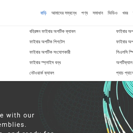
বাড়ি
আমাদের সম্বন্ধে
পণ্য
সমাধান
ভিডিও
খবর
বহিরঙ্গন ফাইবার অপটিক ক্যাবল
ফাইবার অপট
ফাইবার অপটিক পিগটেল
ফাইবার অপট
ফাইবার অপটিক সংযোগকারী
পিএলসি স্প
ফাইবার স্প্লাইস বন্ধ
অপটিক্যাল ট
নেটওয়ার্ক ক্যাবল
প্যাচ প্যান