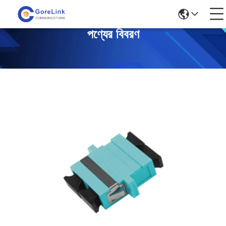
পণ্যের বিবরণ