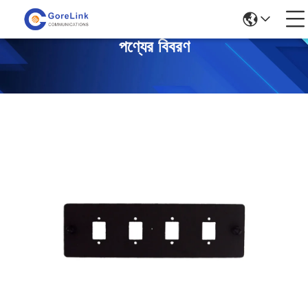
পণ্যের বিবরণ