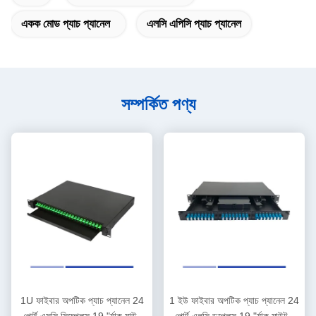
একক মোড প্যাচ প্যানেল
এলসি এপিসি প্যাচ প্যানেল
সম্পর্কিত পণ্য
1U ফাইবার অপটিক প্যাচ প্যানেল 24
1 ইউ ফাইবার অপটিক প্যাচ প্যানেল 24
পোর্ট এসসি সিম্প্লেক্স 19 "র্যাক মাউন্ট
পোর্ট এলসি ডুপ্লেক্স 19 "র্যাক মাউন্টড