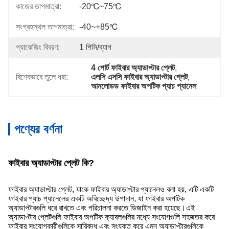
কাজের তাপমাত্রা:
-20℃~75℃
সংগ্রহস্থল তাপমাত্রা:
-40~+85℃
প্যাকেজিং বিবরণ:
1 পিসি/ব্যাগ
4 পোর্ট ফাইবার অ্যাডাপ্টার প্লেট
, 
বিশেষভাবে তুলে ধরা:
এলসি এসসি ফাইবার অ্যাডাপ্টার প্লেট
, 
আনলোডড ফাইবার অপটিক প্যাচ প্যানেল
পণ্যের বর্ণনা
ফাইবার অ্যাডাপ্টার প্লেট কি?
ফাইবার অ্যাডাপ্টার প্লেট, যাকে ফাইবার অ্যাডাপ্টার প্যানেলও বলা হয়, এটি একটি
ফাইবার প্যাচ প্যানেলের একটি অবিচ্ছেদ্য উপাদান, যা ফাইবার অপটিক
অ্যাডাপ্টারগুলি ধরে রাখতে এবং পরিচালনা করতে ডিজাইন করা হয়েছে।এই
অ্যাডাপ্টার প্লেটগুলি ফাইবার অপটিক ক্যাবলগুলির মধ্যে সংযোগগুলি সহজতর করে
ফাইবার সংযোগকারীগুলিকে সারিবদ্ধ এবং সংযুক্ত করে এমন অ্যাডাপ্টারগুলিকে