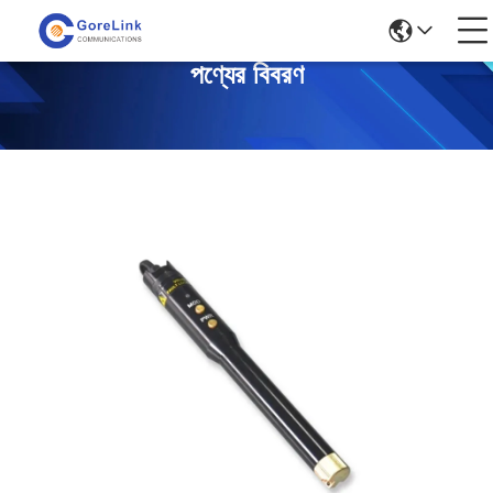
পণ্যের বিবরণ