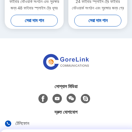
ফাইবার নেটওয়ার্ক সংগঠন এবং সুরক্ষার
24 ফাইবার স্প্লাইস ট্রে ফাইবার
জন্য 48 ফাইবার স্প্লাইস ট্রে ধূসর
নেটওয়ার্ক সংগঠন এবং সুরক্ষার জন্য গ্রে
সেরা দাম পান
সেরা দাম পান
সোশ্যাল মিডিয়া
দ্রুত যোগাযোগ
টেলিফোন