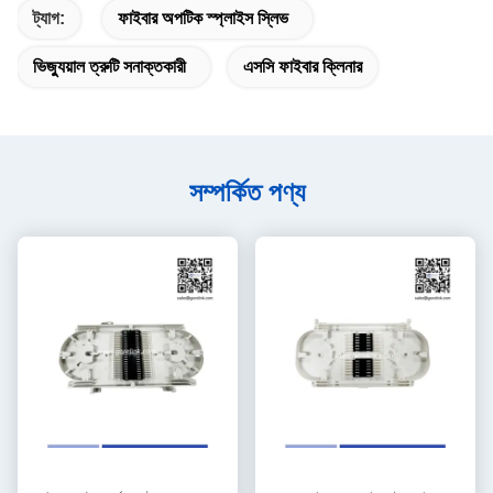
ট্যাগ:
ফাইবার অপটিক স্প্লাইস স্লিভ
ভিজ্যুয়াল ত্রুটি সনাক্তকারী
এসসি ফাইবার ক্লিনার
সম্পর্কিত পণ্য