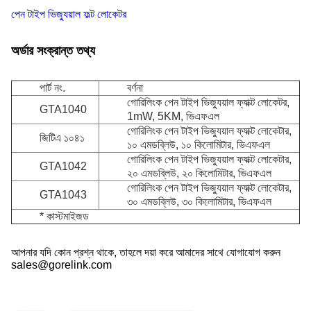
পেন টাইপ ভিজ্যুয়াল ফল্ট লোকেটর
অর্ডার সংক্রান্ত তথ্য
পার্ট নং.
বর্ণনা
গোরিলিংক পেন টাইপ ভিজ্যুয়াল ফ্যাক্ট লোকেটর,
GTA1040
1mW, 5KM, ভিএফএল
গোরিলিংক পেন টাইপ ভিজ্যুয়াল ফ্যাক্ট লোকেটার,
জিটিএ ১০৪১
১০ এমডব্লিউ, ১০ কিলোমিটার, ভিএফএল
গোরিলিংক পেন টাইপ ভিজ্যুয়াল ফ্যাক্ট লোকেটার,
GTA1042
২০ এমডব্লিউ, ২০ কিলোমিটার, ভিএফএল
গোরিলিংক পেন টাইপ ভিজ্যুয়াল ফ্যাক্ট লোকেটার,
GTA1043
৩০ এমডব্লিউ, ৩০ কিলোমিটার, ভিএফএল
* কাস্টমাইজড
আপনার যদি কোন প্রশ্ন থাকে, তাহলে দয়া করে আমাদের সাথে যোগাযোগ করুন
sales@gorelink.com