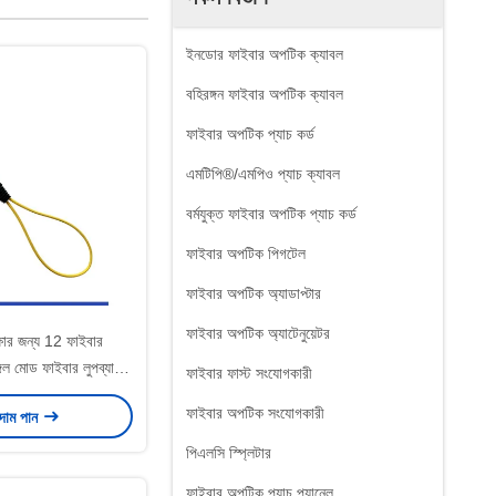
ইনডোর ফাইবার অপটিক ক্যাবল
বহিরঙ্গন ফাইবার অপটিক ক্যাবল
ফাইবার অপটিক প্যাচ কর্ড
এমটিপি®/এমপিও প্যাচ ক্যাবল
বর্মযুক্ত ফাইবার অপটিক প্যাচ কর্ড
ফাইবার অপটিক পিগটেল
ফাইবার অপটিক অ্যাডাপ্টার
ফাইবার অপটিক অ্যাটেনুয়েটর
ার জন্য 12 ফাইবার
 মোড ফাইবার লুপব্যাক
ফাইবার ফাস্ট সংযোগকারী
মডিউল
ফাইবার অপটিক সংযোগকারী
 দাম পান
পিএলসি স্প্লিটার
ফাইবার অপটিক প্যাচ প্যানেল