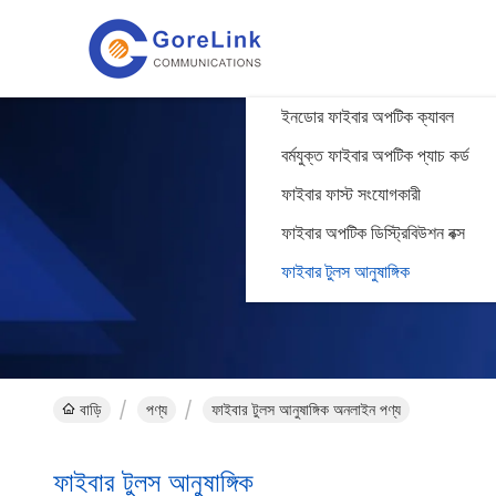
ইনডোর ফাইবার অপটিক ক্যাবল
বর্মযুক্ত ফাইবার অপটিক প্যাচ কর্ড
ফাইবার ফাস্ট সংযোগকারী
ফাইবার অপটিক ডিস্ট্রিবিউশন বক্স
ফাইবার টুলস আনুষাঙ্গিক
বাড়ি
পণ্য
ফাইবার টুলস আনুষাঙ্গিক অনলাইন পণ্য
ফাইবার টুলস আনুষাঙ্গিক