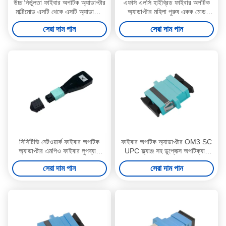
উচ্চ নির্ভুলতা ফাইবার অপটিক অ্যাডাপ্টার
এফসি এলসি হাইব্রিড ফাইবার অপটিক
মাল্টিমোড এসটি থেকে এসটি অ্যাডাপ্টার
অ্যাডাপ্টার মহিলা পুরুষ একক মোড
ক্ষয় প্রতিরোধী
সিসিটিভি নেটওয়ার্ক
সেরা দাম পান
সেরা দাম পান
সিসিটিভি নেটওয়ার্ক ফাইবার অপটিক
ফাইবার অপটিক অ্যাডাপ্টার OM3 SC
অ্যাডাপ্টার এমপিও ফাইবার লুপব্যাক
UPC ফ্ল্যাঞ্জ সহ ডুপ্লেক্স অপটিক্যাল
অ্যাডাপ্টার ওএম 3
কপলার
সেরা দাম পান
সেরা দাম পান