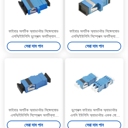
ফাইবার অপটিক অ্যাডাপ্টার সিঙ্গেলমোড
ফাইবার অপটিক অ্যাডাপ্টার সিঙ্গেলমোড
এসসি/ইউপিসি ডুপ্লেক্স অপটিক্যাল
এসসি/ইউপিসি সিম্প্লেক্স অপটিক্যাল
ক্যাপলার
ক্যাপলার ফ্ল্যাঞ্জ ব্লু সহ
সেরা দাম পান
সেরা দাম পান
ফাইবার অপটিক অ্যাডাপ্টার সিঙ্গেলমোড
ডুপ্লেক্স ফাইবার অপটিক অ্যাডাপ্টার
এসসি/ইউপিসি সিম্প্লেক্স অপটিক্যাল
এলসি ইউপিসি অ্যাডাপ্টার একক মোড
ক্যাপলার ফ্লেঞ্জ ছাড়া নীল
ফ্ল্যাঞ্জ ছাড়া সবুজ
সেরা দাম পান
সেরা দাম পান