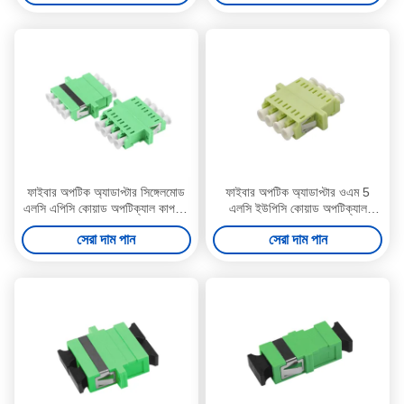
ফাইবার অপটিক অ্যাডাপ্টার সিঙ্গেলমোড
ফাইবার অপটিক অ্যাডাপ্টার ওএম 5
এলসি এপিসি কোয়াড অপটিক্যাল কাপলার
এলসি ইউপিসি কোয়াড অপটিক্যাল
ফ্ল্যাঞ্জ সহ সবুজ
ক্যাপলার ফ্ল্যাঞ্জের সাথে লাইম গ্রিন
সেরা দাম পান
সেরা দাম পান