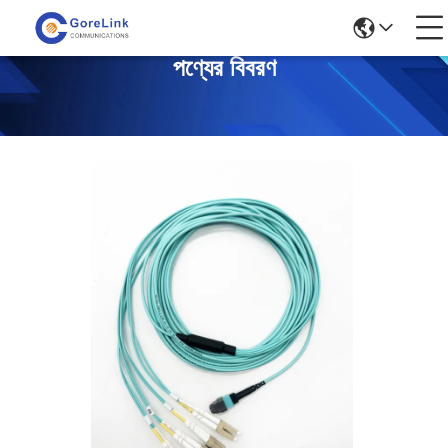
পণ্যের বিবরণ