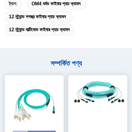
ট্যাগ:
OM4 বর্মড ফাইবার প্যাচ ক্যাবল
12 স্ট্র্যান্ড সশস্ত্র ফাইবার প্যাচ ক্যাবল
12 স্ট্র্যান্ড মাল্টিমোড ফাইবার প্যাচ ক্যাবল
সম্পর্কিত পণ্য