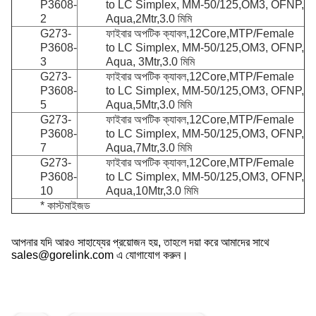
P3608-
to LC Simplex, MM-50/125,OM3, OFNP,
2
Aqua,2Mtr,3.0 মিমি
G273-
ফাইবার অপটিক ক্যাবল,12Core,MTP/Female
P3608-
to LC Simplex, MM-50/125,OM3, OFNP,
3
Aqua, 3Mtr,3.0 মিমি
G273-
ফাইবার অপটিক ক্যাবল,12Core,MTP/Female
P3608-
to LC Simplex, MM-50/125,OM3, OFNP,
5
Aqua,5Mtr,3.0 মিমি
G273-
ফাইবার অপটিক ক্যাবল,12Core,MTP/Female
P3608-
to LC Simplex, MM-50/125,OM3, OFNP,
7
Aqua,7Mtr,3.0 মিমি
G273-
ফাইবার অপটিক ক্যাবল,12Core,MTP/Female
P3608-
to LC Simplex, MM-50/125,OM3, OFNP,
10
Aqua,10Mtr,3.0 মিমি
* কাস্টমাইজড
আপনার যদি আরও সাহায্যের প্রয়োজন হয়, তাহলে দয়া করে আমাদের সাথে
sales@gorelink.com এ যোগাযোগ করুন।