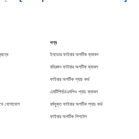
পণ্য
বন্ধে
ইনডোর ফাইবার অপটিক ক্যাবল
বহিরঙ্গন ফাইবার অপটিক ক্যাবল
ফাইবার অপটিক প্যাচ কর্ড
এমটিপি®/এমপিও প্যাচ ক্যাবল
থে যোগাযোগ
বর্মযুক্ত ফাইবার অপটিক প্যাচ কর্ড
ফাইবার অপটিক পিগটেল