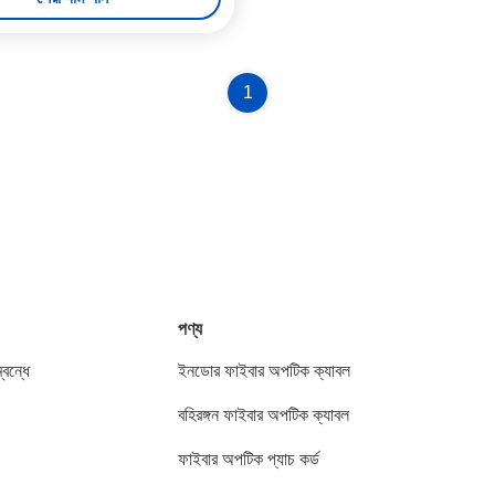
1
পণ্য
বন্ধে
ইনডোর ফাইবার অপটিক ক্যাবল
বহিরঙ্গন ফাইবার অপটিক ক্যাবল
ফাইবার অপটিক প্যাচ কর্ড