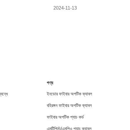
2024-11-13
পণ্য
বন্ধে
ইনডোর ফাইবার অপটিক ক্যাবল
বহিরঙ্গন ফাইবার অপটিক ক্যাবল
ফাইবার অপটিক প্যাচ কর্ড
এমটিপি®/এমপিও প্যাচ ক্যাবল