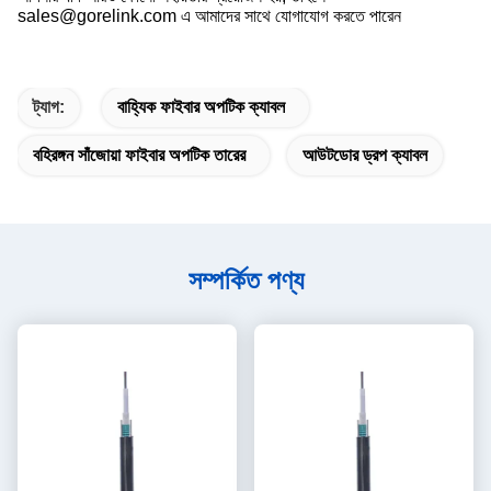
sales@gorelink.com এ আমাদের সাথে যোগাযোগ করতে পারেন
ট্যাগ:
বাহ্যিক ফাইবার অপটিক ক্যাবল
বহিরঙ্গন সাঁজোয়া ফাইবার অপটিক তারের
আউটডোর ড্রপ ক্যাবল
সম্পর্কিত পণ্য