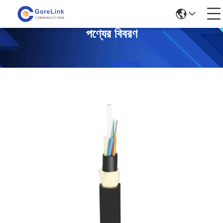
পণ্যের বিবরণ