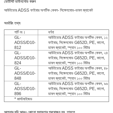
ডেটাসিট ডাউনলোড করুন
আউটডোর ADSS ফাইবার অপটিক কেবল- সিঙ্গেলমোড-ডাবল জ্যাকেট
অর্ডারিং তথ্য
পার্ট নং।
বর্ণনা
GL-
আউটডোর ADSS ফাইবার অপটিক কেবল, ১২
ADSS/D10-
ফাইবার, সিঙ্গেলমোড G652D, PE, কালো,
812
ডাবল জ্যাকেট, স্প্যান ১০০ মিটার
GL-
আউটডোর ADSS ফাইবার অপটিক কেবল, ২৪
ADSS/D10-
ফাইবার, সিঙ্গেলমোড G652D, PE, কালো,
824
ডাবল জ্যাকেট, স্প্যান ১০০ মিটার
GL-
আউটডোর ADSS ফাইবার অপটিক কেবল, ৪৮
ADSS/D10-
ফাইবার, সিঙ্গেলমোড G652D, PE, কালো,
848
ডাবল জ্যাকেট, স্প্যান ১০০ মিটার
GL-
আউটডোর ADSS ফাইবার অপটিক কেবল, ৯৬
ADSS/D10-
ফাইবার, সিঙ্গেলমোড G652D, PE, কালো,
896
ডাবল জ্যাকেট,
স্প্যান ১০০ মিটার
* কাস্টমাইজড
আপনার যদি আরও কোনো সহায়তার প্রয়োজন হয়, তাহলে