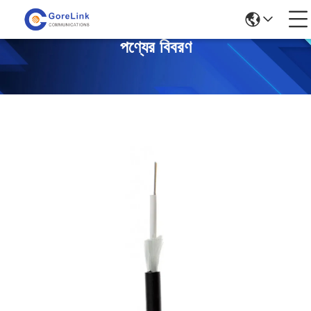
পণ্যের বিবরণ