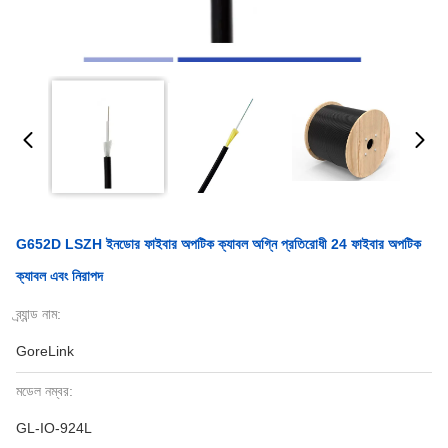
G652D LSZH ইনডোর ফাইবার অপটিক ক্যাবল অগ্নি প্রতিরোধী 24 ফাইবার অপটিক
ক্যাবল এবং নিরাপদ
ব্র্যান্ড নাম:
GoreLink
মডেল নম্বর:
GL-IO-924L