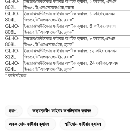
GL-IO-
ইনডোর/আউটডোর ফাইবার অপটিক ক্যাবল, ২ ফাইবার, এসএম
802L
জি৬৫২ডি,এলএসজেডএইচ,কালো
GL-IO-
ইনডোর/আউটডোর ফাইবার অপটিক ক্যাবল, ৪ ফাইবার,
এসএম
804L
জি৬৫২ডি
"এলএসজেএইচ, ব্ল্যাক"
GL-IO-
ইনডোর/আউটডোর ফাইবার অপটিক ক্যাবল, 6 ফাইবার,
এসএম
806L
জি৬৫২ডি
"এলএসজেএইচ, ব্ল্যাক"
GL-IO-
ইনডোর/আউটডোর ফাইবার অপটিক ক্যাবল, ৮ ফাইবার,
এসএম
808L
জি৬৫২ডি
"এলএসজেএইচ, ব্ল্যাক"
GL-IO-
ইনডোর/আউটডোর ফাইবার অপটিক ক্যাবল, ১২ ফাইবার,
এসএম
812L
জি৬৫২ডি
"এলএসজেএইচ, ব্ল্যাক"
GL-IO-
ইনডোর/আউটডোর ফাইবার অপটিক ক্যাবল, 24 ফাইবার,
এসএম
824L
জি৬৫২ডি
"এলএসজেএইচ, ব্ল্যাক"
* কাস্টমাইজড
ট্যাগ:
অভ্যন্তরীণ ফাইবার অপটিক্যাল ক্যাবল
একক মোড ফাইবার ক্যাবল
মাল্টিমোড ফাইবার ক্যাবল