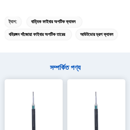
ট্যাগ:
বাহ্যিক ফাইবার অপটিক ক্যাবল
বহিরঙ্গন সাঁজোয়া ফাইবার অপটিক তারের
আউটডোর ড্রপ ক্যাবল
সম্পর্কিত পণ্য