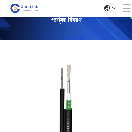
পণ্যের বিবরণ