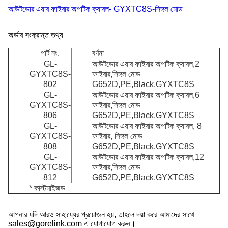
আউটডোর এয়ার ফাইবার অপটিক ক্যাবল- GYXTC8S-সিঙ্গল মোড
অর্ডার সংক্রান্ত তথ্য
পার্ট নং.
বর্ণনা
GL-
আউটডোর এয়ার ফাইবার অপটিক ক্যাবল,2
GYXTC8S-
ফাইবার,সিঙ্গল মোড
802
G652D,PE,Black,GYXTC8S
GL-
আউটডোর এয়ার ফাইবার অপটিক ক্যাবল,6
GYXTC8S-
ফাইবার,সিঙ্গল মোড
806
G652D,PE,Black,GYXTC8S
GL-
আউটডোর এয়ার ফাইবার অপটিক ক্যাবল, 8
GYXTC8S-
ফাইবার, সিঙ্গল মোড
808
G652D,PE,Black,GYXTC8S
GL-
আউটডোর এয়ার ফাইবার অপটিক ক্যাবল,12
GYXTC8S-
ফাইবার,সিঙ্গল মোড
812
G652D,PE,Black,GYXTC8S
* কাস্টমাইজড
আপনার যদি আরও সাহায্যের প্রয়োজন হয়, তাহলে দয়া করে আমাদের সাথে
sales@gorelink.com এ যোগাযোগ করুন।