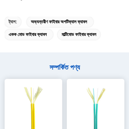
ট্যাগ:
অভ্যন্তরীণ ফাইবার অপটিক্যাল ক্যাবল
একক মোড ফাইবার ক্যাবল
মাল্টিমোড ফাইবার ক্যাবল
সম্পর্কিত পণ্য