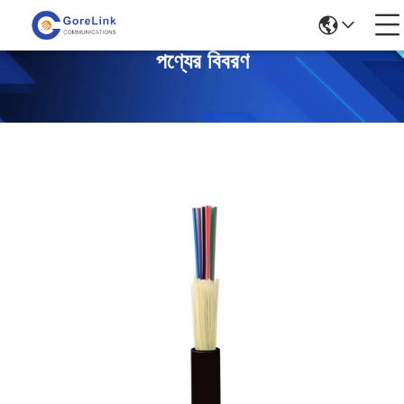
পণ্যের বিবরণ