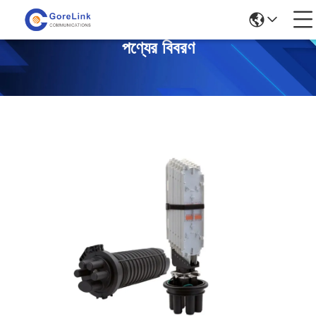
পণ্যের বিবরণ