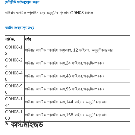
ডেটাশিট ডাউনলোড করুন
ফাইবার অপটিক স্প্লাইস বন্ধ-অনুভূমিক প্রকার-G9H08 সিরিজ
অর্ডার সংক্রান্ত তথ্য
পার্ট নং.
বর্ণনা
G9H08-1
ফাইবার অপটিক স্প্লাইস বন্ধকরণ, 12 ফাইবার, অনুভূমিক
প্রকার
2
G9H08-2
ফাইবার অপটিক স্প্লাইস বন্ধ,24 ফাইবার,অনুভূমিক
প্রকার
4
G9H08-4
ফাইবার অপটিক স্প্লাইস বন্ধ,48 ফাইবার,অনুভূমিক
প্রকার
8
G9H08-9
ফাইবার অপটিক স্প্লাইস বন্ধ,96 ফাইবার,অনুভূমিক
প্রকার
6
G9H08-1
ফাইবার অপটিক স্প্লাইস বন্ধ,144 ফাইবার,অনুভূমিক
প্রকার
44
G9H08-1
ফাইবার অপটিক স্প্লাইস বন্ধ,168 ফাইবার,অনুভূমিক
প্রকার
68
* কাস্টমাইজড