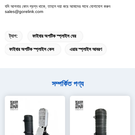
যদি আপনার কোন প্রশ্ন থাকে, তাহলে দয়া করে আমাদের সাথে যোগাযোগ করুন
sales@gorelink.com
ট্যাগ:
ফাইবার অপটিক স্প্লাইস ঘের
ফাইবার অপটিক স্প্লাইস কেস
এয়ার স্প্লাইস আবরণ
সম্পর্কিত পণ্য