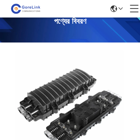
পণ্যের বিবরণ